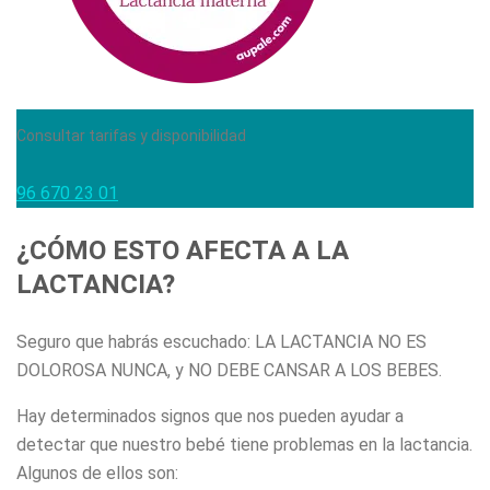
Consultar tarifas y disponibilidad
96 670 23 01
¿CÓMO ESTO AFECTA A LA
LACTANCIA?
Seguro que habrás escuchado: LA LACTANCIA NO ES
DOLOROSA NUNCA, y NO DEBE CANSAR A LOS BEBES.
Hay determinados signos que nos pueden ayudar a
detectar que nuestro bebé tiene problemas en la lactancia.
Algunos de ellos son: