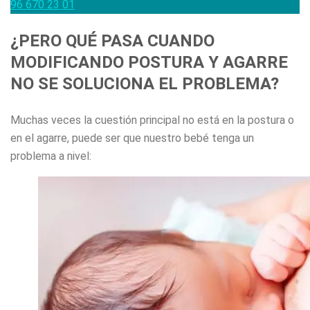
96 670 23 01
¿PERO QUÉ PASA CUANDO
MODIFICANDO POSTURA Y AGARRE
NO SE SOLUCIONA EL PROBLEMA?
Muchas veces la cuestión principal no está en la postura o
en el agarre, puede ser que nuestro bebé tenga un
problema a nivel: