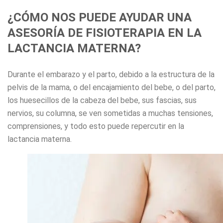
¿CÓMO NOS PUEDE AYUDAR UNA
ASESORÍA DE FISIOTERAPIA EN LA
LACTANCIA MATERNA?
Durante el embarazo y el parto, debido a la estructura de la
pelvis de la mama, o del encajamiento del bebe, o del parto,
los huesecillos de la cabeza del bebe, sus fascias, sus
nervios, su columna, se ven sometidas a muchas tensiones,
comprensiones, y todo esto puede repercutir en la
lactancia materna.