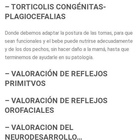
– TORTICOLIS CONGÉNITAS-
PLAGIOCEFALIAS
Donde debemos adaptar la postura de las tomas, para que
sean funcionales y el bebe puede nutrirse adecuadamente
y de los dos pechos, sin hacer daño a la mamá, hasta que
terminemos de ayudarle en su patología.
– VALORACIÓN DE REFLEJOS
PRIMITVOS
– VALORACIÓN DE REFLEJOS
OROFACIALES
– VALORACION DEL
NEURODESARROLLO…