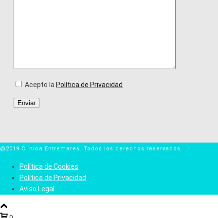
Acepto la
Política de Privacidad
@2019 Clínica Entremares. Todos los derechos reservados
Política de Cookies
Política de Privacidad
Aviso Legal