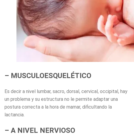
– MUSCULOESQUELÉTICO
Es decir a nivel lumbar, sacro, dorsal, cervical, occipital, hay
un problema y su estructura no le permite adaptar una
postura correcta a la hora de mamar, dificultando la
lactancia.
– A NIVEL NERVIOSO