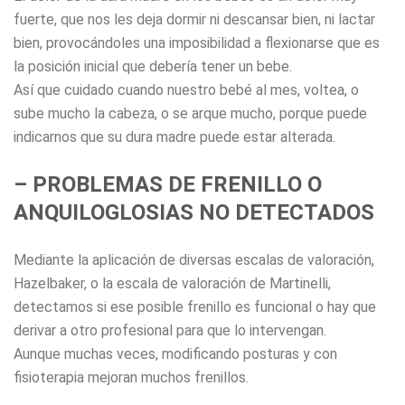
fuerte, que nos les deja dormir ni descansar bien, ni lactar
bien, provocándoles una imposibilidad a flexionarse que es
la posición inicial que debería tener un bebe.
Así que cuidado cuando nuestro bebé al mes, voltea, o
sube mucho la cabeza, o se arque mucho, porque puede
indicarnos que su dura madre puede estar alterada.
– PROBLEMAS DE FRENILLO O
ANQUILOGLOSIAS NO DETECTADOS
Mediante la aplicación de diversas escalas de valoración,
Hazelbaker, o la escala de valoración de Martinelli,
detectamos si ese posible frenillo es funcional o hay que
derivar a otro profesional para que lo intervengan.
Aunque muchas veces, modificando posturas y con
fisioterapia mejoran muchos frenillos.