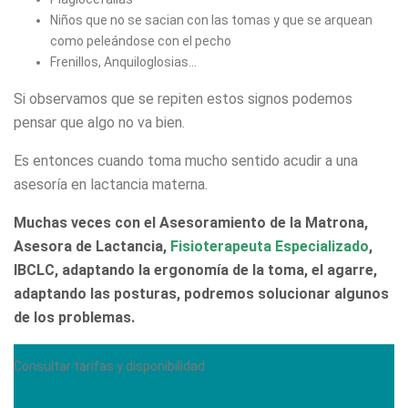
Niños que no se sacian con las tomas y que se arquean
como peleándose con el pecho
Frenillos, Anquiloglosias…
Si observamos que se repiten estos signos podemos
pensar que algo no va bien.
Es entonces cuando toma mucho sentido acudir a una
asesoría en lactancia materna.
Muchas veces con el Asesoramiento de la Matrona,
Asesora de Lactancia,
Fisioterapeuta Especializado
,
IBCLC, adaptando la ergonomía de la toma, el agarre,
adaptando las posturas, podremos solucionar algunos
de los problemas.
Consultar tarifas y disponibilidad