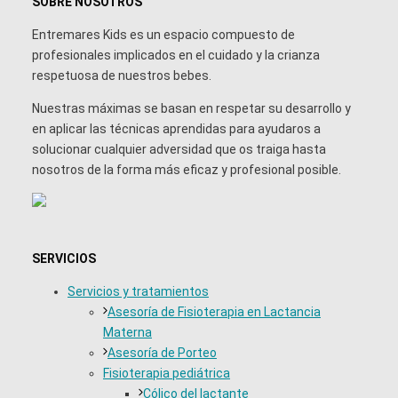
SOBRE NOSOTROS
Entremares Kids es un espacio compuesto de
profesionales implicados en el cuidado y la crianza
respetuosa de nuestros bebes.
Nuestras máximas se basan en respetar su desarrollo y
en aplicar las técnicas aprendidas para ayudaros a
solucionar cualquier adversidad que os traiga hasta
nosotros de la forma más eficaz y profesional posible.
SERVICIOS
Servicios y tratamientos
Asesoría de Fisioterapia en Lactancia
Materna
Asesoría de Porteo
Fisioterapia pediátrica
Cólico del lactante