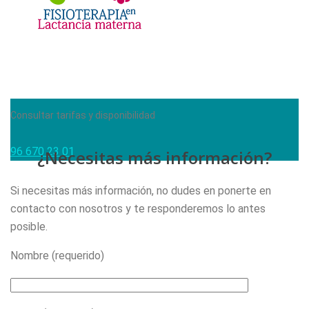
Consultar tarifas y disponibilidad
96 670 23 01
¿Necesitas más información?
Si necesitas más información, no dudes en ponerte en
contacto con nosotros y te responderemos lo antes
posible.
Nombre (requerido)