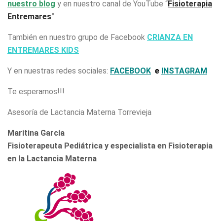
nuestro blog
y en nuestro canal de YouTube “
Fisioterapia
Entremares
”.
También en nuestro grupo de Facebook
CRIANZA EN
ENTREMARES KIDS
Y en nuestras redes sociales:
FACEBOOK
e
INSTAGRAM
Te esperamos!!!
Asesoría de Lactancia Materna Torrevieja
Maritina García
Fisioterapeuta Pediátrica y especialista en Fisioterapia
en la Lactancia Materna