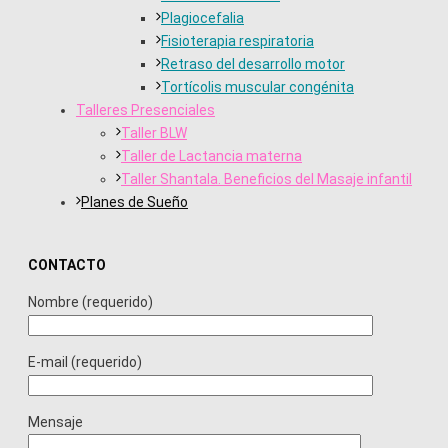
Plagiocefalia
Fisioterapia respiratoria
Retraso del desarrollo motor
Tortícolis muscular congénita
Talleres Presenciales
Taller BLW
Taller de Lactancia materna
Taller Shantala. Beneficios del Masaje infantil
Planes de Sueño
CONTACTO
Nombre (requerido)
E-mail (requerido)
Mensaje