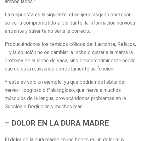
ambos lados?
La respuesta es la siguiente: el agujero rasgado posterior
se vería comprometido y, por tanto, la información nerviosa
entrante y saliente no sería la correcta.
Produciéndonos los temidos cólicos del Lactante, Reflujos,
… y la solución no es cambiar la leche o quitar a la mamá la
proteína de la leche de vaca, sino descomprimir este nervio
que no está realizando correctamente su función.
Y este es solo un ejemplo, ya que podríamos hablar del
nervio Hipogloso o Palatogloso, que inerva a muchos
músculos de la lengua, provocándonos problemas en la
Succión o Deglución y muchos más.
– DOLOR EN LA DURA MADRE
El dolor de la dura madre en los bebes es un dolor muy