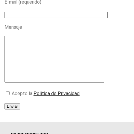
E-mail (requerido)
Mensaje
Acepto la
Política de Privacidad
.