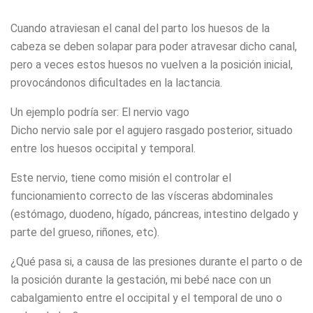
Cuando atraviesan el canal del parto los huesos de la
cabeza se deben solapar para poder atravesar dicho canal,
pero a veces estos huesos no vuelven a la posición inicial,
provocándonos dificultades en la lactancia.
Un ejemplo podría ser: El nervio vago
Dicho nervio sale por el agujero rasgado posterior, situado
entre los huesos occipital y temporal.
Este nervio, tiene como misión el controlar el
funcionamiento correcto de las vísceras abdominales
(estómago, duodeno, hígado, páncreas, intestino delgado y
parte del grueso, riñones, etc).
¿Qué pasa si, a causa de las presiones durante el parto o de
la posición durante la gestación, mi bebé nace con un
cabalgamiento entre el occipital y el temporal de uno o