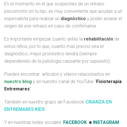
En el momento en el que sospeches de un retraso
psicomotor en tu hijo, es muy conveniente que acudas a un
especialista para realizar un
diagnóstico
y poder aclarar el
origen de ese retraso en caso de confirmarse.
Es importante empezar cuanto antes la
rehabilitación
de
estos niños, por lo que, cuanto más precoz sea el
diagnóstico, mejor pronóstico tendrá (siempre
dependiendo de la patología causante por supuesto).
Puedes encontrar artículos y vídeos relacionados en
nuestro blog
y en nuestro canal de YouTube “
Fisioterapia
Entremares
”.
También en nuestro grupo de Facebook
CRIANZA EN
ENTREMARES KIDS
Y en nuestras redes sociales:
FACEBOOK
e
INSTAGRAM