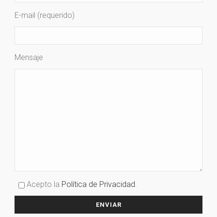
E-mail (requerido)
Mensaje
Acepto la
Política de Privacidad
.