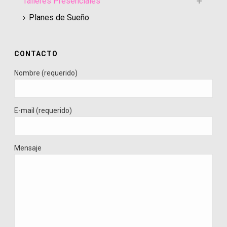
Talleres Presenciales
Planes de Sueño
CONTACTO
Nombre (requerido)
E-mail (requerido)
Mensaje