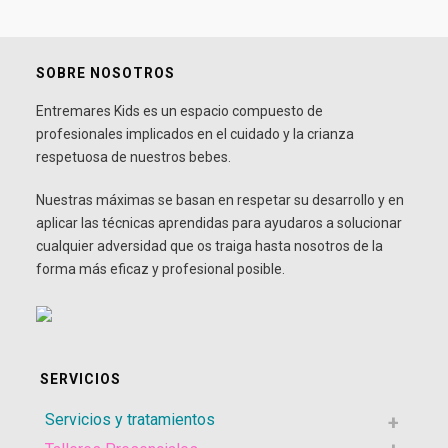
SOBRE NOSOTROS
Entremares Kids es un espacio compuesto de
profesionales implicados en el cuidado y la crianza
respetuosa de nuestros bebes.
Nuestras máximas se basan en respetar su desarrollo y en
aplicar las técnicas aprendidas para ayudaros a solucionar
cualquier adversidad que os traiga hasta nosotros de la
forma más eficaz y profesional posible.
SERVICIOS
Servicios y tratamientos