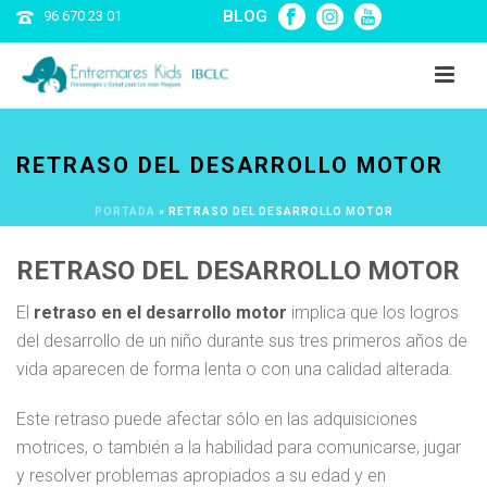
BLOG
96 670 23 01
RETRASO DEL DESARROLLO MOTOR
PORTADA
»
RETRASO DEL DESARROLLO MOTOR
RETRASO DEL DESARROLLO MOTOR
El
retraso en el desarrollo motor
implica que los logros
del desarrollo de un niño durante sus tres primeros años de
vida aparecen de forma lenta o con una calidad alterada.
Este retraso puede afectar sólo en las adquisiciones
motrices, o también a la habilidad para comunicarse, jugar
y resolver problemas apropiados a su edad y en