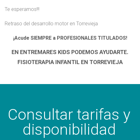
Te esperamos!!!
Retraso del desarrollo motor en Torrevieja
¡Acude SIEMPRE a PROFESIONALES TITULADOS!
EN ENTREMARES KIDS PODEMOS AYUDARTE.
FISIOTERAPIA INFANTIL EN TORREVIEJA
Consultar tarifas y
disponibilidad