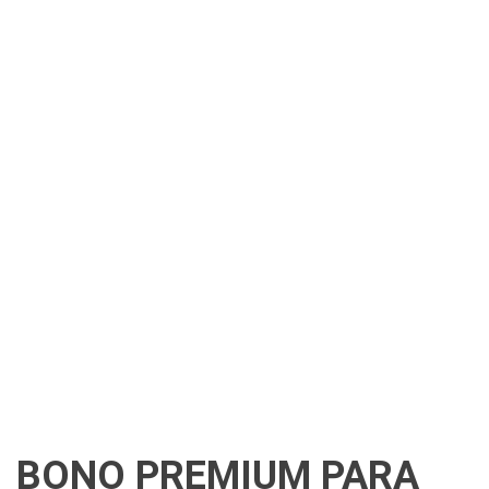
BONO PREMIUM PARA