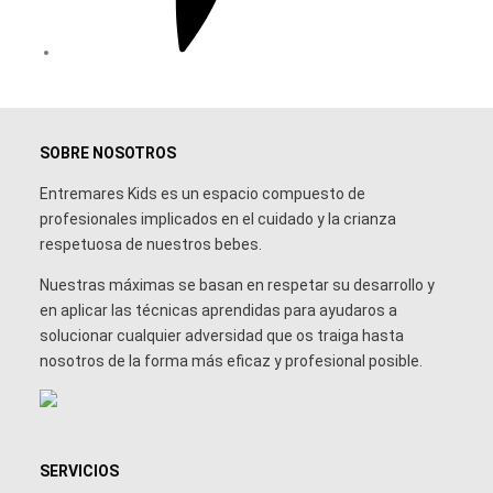
SOBRE NOSOTROS
Entremares Kids es un espacio compuesto de
profesionales implicados en el cuidado y la crianza
respetuosa de nuestros bebes.
Nuestras máximas se basan en respetar su desarrollo y
en aplicar las técnicas aprendidas para ayudaros a
solucionar cualquier adversidad que os traiga hasta
nosotros de la forma más eficaz y profesional posible.
SERVICIOS