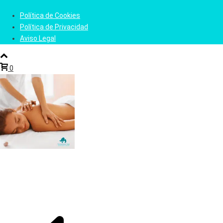
Política de Cookies
Política de Privacidad
Aviso Legal
0