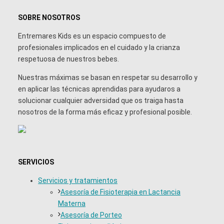
SOBRE NOSOTROS
Entremares Kids es un espacio compuesto de
profesionales implicados en el cuidado y la crianza
respetuosa de nuestros bebes.
Nuestras máximas se basan en respetar su desarrollo y
en aplicar las técnicas aprendidas para ayudaros a
solucionar cualquier adversidad que os traiga hasta
nosotros de la forma más eficaz y profesional posible.
SERVICIOS
Servicios y tratamientos
Asesoría de Fisioterapia en Lactancia
Materna
Asesoría de Porteo