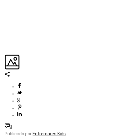
0
Publicado por
Entremares Kids