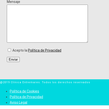
Mensaje
Acepto la
Política de Privacidad
@2019 Clínica Entremares. Todos los derechos reservados
Política de Cookies
Política de Privacidad
Aviso Legal