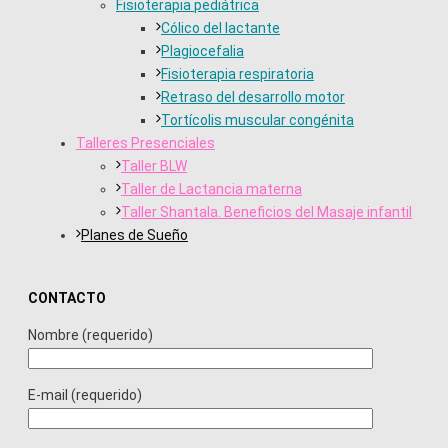
Fisioterapia pediátrica
Cólico del lactante
Plagiocefalia
Fisioterapia respiratoria
Retraso del desarrollo motor
Tortícolis muscular congénita
Talleres Presenciales
Taller BLW
Taller de Lactancia materna
Taller Shantala. Beneficios del Masaje infantil
Planes de Sueño
CONTACTO
Nombre (requerido)
E-mail (requerido)