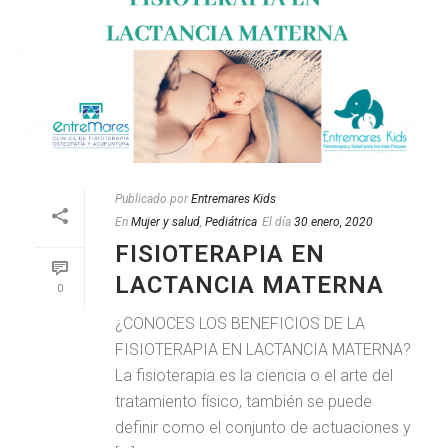
Publicado por
Entremares Kids
En
Mujer y salud
,
Pediátrica
El día
30 enero, 2020
FISIOTERAPIA EN
LACTANCIA MATERNA
0
¿CONOCES LOS BENEFICIOS DE LA
FISIOTERAPIA EN LACTANCIA MATERNA?
La fisioterapia es la ciencia o el arte del
tratamiento físico, también se puede
definir como el conjunto de actuaciones y