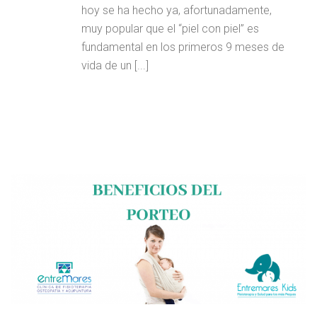
hoy se ha hecho ya, afortunadamente,
muy popular que el “piel con piel” es
fundamental en los primeros 9 meses de
vida de un [...]
LEER MAS