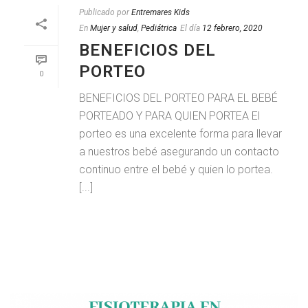
Publicado por
Entremares Kids
En
Mujer y salud
,
Pediátrica
El día
12 febrero, 2020
BENEFICIOS DEL
PORTEO
0
BENEFICIOS DEL PORTEO PARA EL BEBÉ
PORTEADO Y PARA QUIEN PORTEA El
porteo es una excelente forma para llevar
a nuestros bebé asegurando un contacto
continuo entre el bebé y quien lo portea.
[...]
LEER MAS