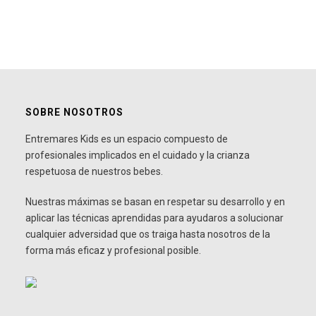
SOBRE NOSOTROS
Entremares Kids es un espacio compuesto de
profesionales implicados en el cuidado y la crianza
respetuosa de nuestros bebes.
Nuestras máximas se basan en respetar su desarrollo y en
aplicar las técnicas aprendidas para ayudaros a solucionar
cualquier adversidad que os traiga hasta nosotros de la
forma más eficaz y profesional posible.