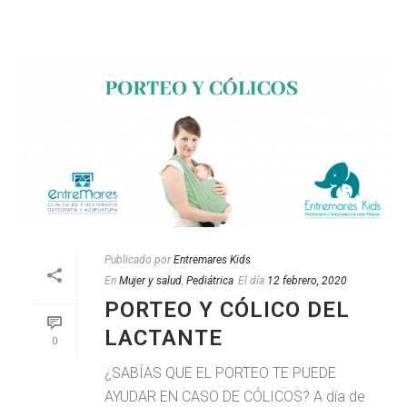
Publicado por
Entremares Kids
En
Mujer y salud
,
Pediátrica
El día
12 febrero, 2020
PORTEO Y CÓLICO DEL
LACTANTE
0
¿SABÍAS QUE EL PORTEO TE PUEDE
AYUDAR EN CASO DE CÓLICOS? A día de