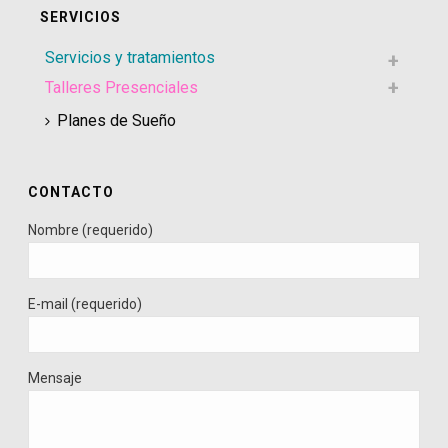
SERVICIOS
Servicios y tratamientos
Talleres Presenciales
Planes de Sueño
CONTACTO
Nombre (requerido)
E-mail (requerido)
Mensaje