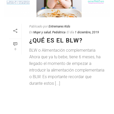
Publicado por
Entremares Kids
En
Mujer y salud
,
Pediátrica
El día
1 diciembre, 2019
¿QUÉ ES EL BLW?
0
BLW o Alimentación complementaria
Ahora que ya tu bebe, tiene 6 meses, ha
llegado el momento de empezar a
introducir la alimentación complementaria
o BLW. Es importante recordar que
durante estos [...]
LEER MAS