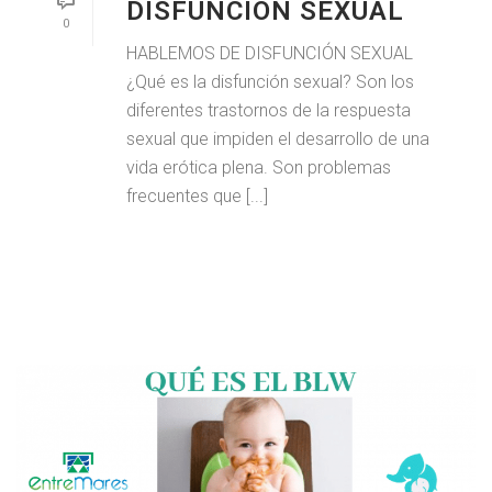
DISFUNCIÓN SEXUAL
0
HABLEMOS DE DISFUNCIÓN SEXUAL
¿Qué es la disfunción sexual? Son los
diferentes trastornos de la respuesta
sexual que impiden el desarrollo de una
vida erótica plena. Son problemas
frecuentes que [...]
LEER MAS