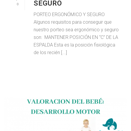
SEGURO
0
PORTEO ERGONÓMICO Y SEGURO
Algunos requisitos para conseguir que
nuestro porteo sea ergonómico y seguro
son: MANTENER POSICIÓN EN “C” DE LA
ESPALDA Esta es la posición fisiológica
de los recién [...]
LEER MAS